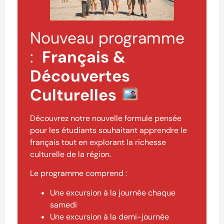
Nouveau programme
:
Français &
Découvertes
Culturelles
Découvrez notre nouvelle formule pensée
pour les étudiants souhaitant apprendre le
français tout en explorant la richesse
culturelle de la région.
Le programme comprend :
Une excursion à la journée chaque
samedi
Une excursion à la demi-journée