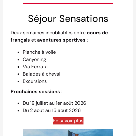
Séjour Sensations
Deux semaines inoubliables entre
cours de
français
et
aventures sportives
:
Planche à voile
Canyoning
Via Ferrata
Balades à cheval
Excursions
Prochaines sessions :
Du 19 juillet au 1er août 2026
Du 2 août au 15 août 2026
En savoir plus