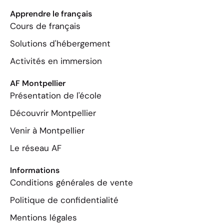
Apprendre le français
Cours de français
Solutions d'hébergement
Activités en immersion
AF Montpellier
Présentation de l'école
Découvrir Montpellier
Venir à Montpellier
Le réseau AF
Informations
Conditions générales de vente
Politique de confidentialité
Mentions légales