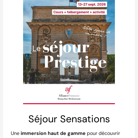
Séjour Sensations
Une
immersion haut de gamme
pour découvrir