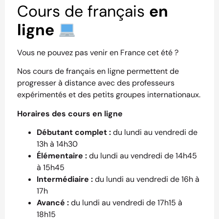
Cours de français
en
ligne
Vous ne pouvez pas venir en France cet été ?
Nos cours de français en ligne permettent de
progresser à distance avec des professeurs
expérimentés et des petits groupes internationaux.
Horaires des cours en ligne
Débutant complet :
du lundi au vendredi de
13h à 14h30
Élémentaire :
du lundi au vendredi de 14h45
à 15h45
Intermédiaire :
du lundi au vendredi de 16h à
17h
Avancé :
du lundi au vendredi de 17h15 à
18h15