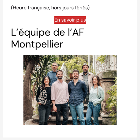
(Heure française, hors jours fériés)
En savoir plus
L’équipe de l’AF
Montpellier