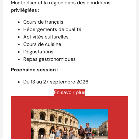
Montpellier et la région dans des conditions
privilégiées :
Cours de français
Hébergements de qualité
Activités culturelles
Cours de cuisine
Dégustations
Repas gastronomiques
Prochaine session :
Du 13 au 27 septembre 2026
En savoir plus