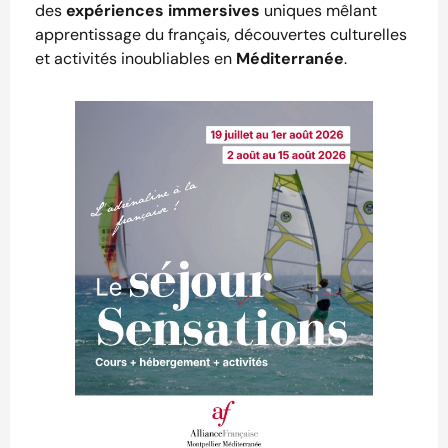
des
expériences immersives
uniques mêlant
apprentissage du français, découvertes culturelles
et activités inoubliables en
Méditerranée
.