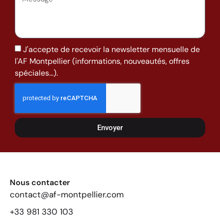
J'accepte de recevoir la newsletter mensuelle de
l'AF Montpellier (informations, nouveautés, offres
spéciales...).
Envoyer
Nous contacter
contact@af-montpellier.com
+33 981 330 103