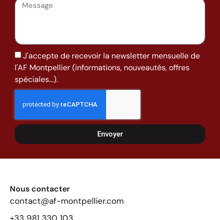
J'accepte de recevoir la newsletter mensuelle de
l'AF Montpellier (informations, nouveautés, offres
spéciales...).
Envoyer
Nous contacter
contact@af-montpellier.com
+33 981 330 103