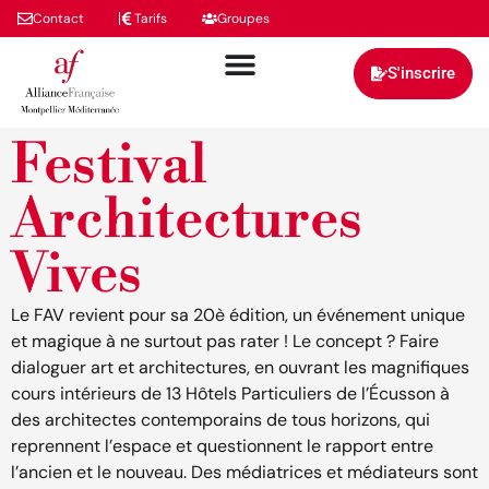
Contact
Tarifs
Groupes
S'inscrire
Festival
Architectures
Vives
Le FAV revient pour sa 20è édition, un événement unique
et magique à ne surtout pas rater ! Le concept ? Faire
dialoguer art et architectures, en ouvrant les magnifiques
cours intérieurs de 13 Hôtels Particuliers de l’Écusson à
des architectes contemporains de tous horizons, qui
reprennent l’espace et questionnent le rapport entre
l’ancien et le nouveau. Des médiatrices et médiateurs sont