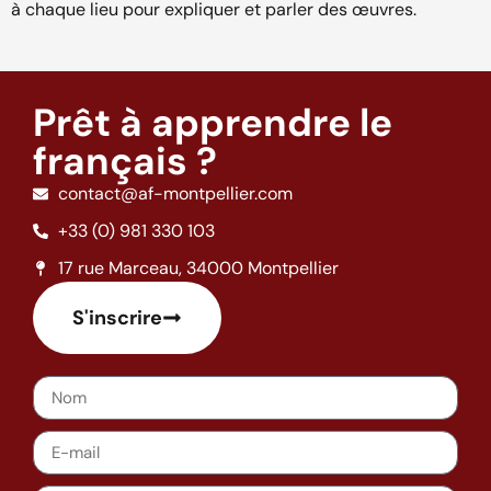
à chaque lieu pour expliquer et parler des œuvres.
Prêt à apprendre le
français ?
contact@af-montpellier.com
+33 (0) 981 330 103
17 rue Marceau, 34000 Montpellier
S'inscrire