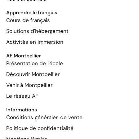
Apprendre le français
Cours de français
Solutions d'hébergement
Activités en immersion
AF Montpellier
Présentation de l'école
Découvrir Montpellier
Venir à Montpellier
Le réseau AF
Informations
Conditions générales de vente
Politique de confidentialité