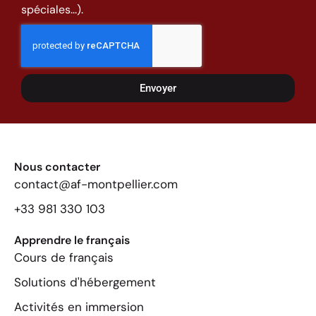
spéciales...).
Envoyer
Nous contacter
contact@af-montpellier.com
+33 981 330 103
Apprendre le français
Cours de français
Solutions d'hébergement
Activités en immersion