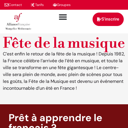
Contact
Tarifs
Groupes
S'inscrire
Fête de la musique
C’est enfin le retour de la fête de la musique ! Depuis 1982,
la France célèbre l’arrivée de l’été en musique, et toute la
ville se transforme en une fête gigantesque ! Le centre-
ville sera plein de monde, avec plein de scènes pour tous
les goûts, la Fête de la Musique est devenu un événement
incontournable d’un été en France !
Prêt à apprendre le
français ?