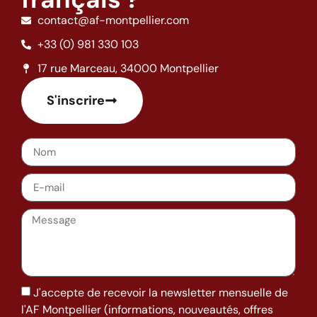
contact@af-montpellier.com
+33 (0) 981 330 103
17 rue Marceau, 34000 Montpellier
S'inscrire
J'accepte de recevoir la newsletter mensuelle de
l'AF Montpellier (informations, nouveautés, offres