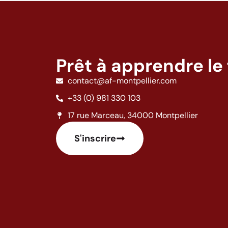
Prêt à apprendre le 
contact@af-montpellier.com
+33 (0) 981 330 103
17 rue Marceau, 34000 Montpellier
S'inscrire