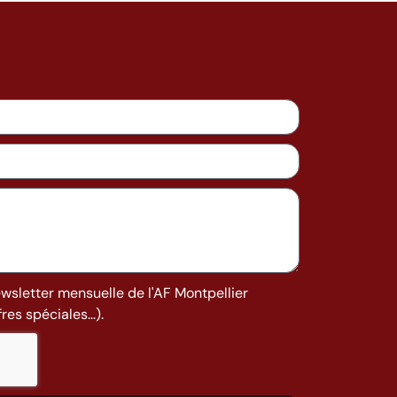
ewsletter mensuelle de l'AF Montpellier
es spéciales...).