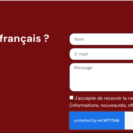
français ?
J'accepte de recevoir la n
(informations, nouveautés, offr