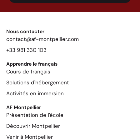
Nous contacter
contact@af-montpellier.com
+33 981 330 103
Apprendre le français
Cours de français
Solutions d'hébergement
Activités en immersion
AF Montpellier
Présentation de l'école
Découvrir Montpellier
Venir à Montpellier