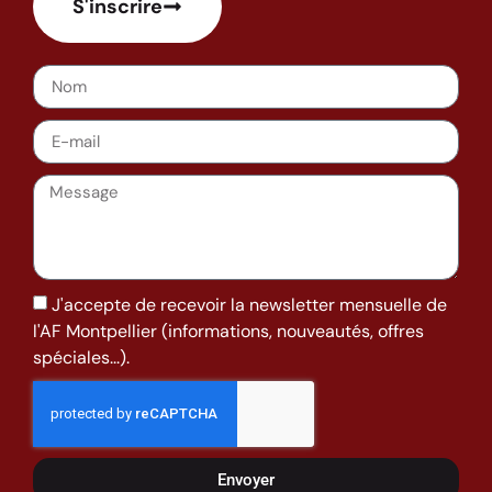
S'inscrire
J'accepte de recevoir la newsletter mensuelle de
l'AF Montpellier (informations, nouveautés, offres
spéciales...).
Envoyer