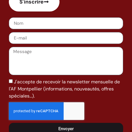
S'inscrire
J'accepte de recevoir la newsletter mensuelle de
l'AF Montpellier (informations, nouveautés, offres
spéciales...).
Envoyer