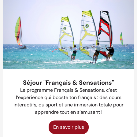
Séjour "Français & Sensations"
Le programme Français & Sensations, c’est
l’expérience qui booste ton français : des cours
interactifs, du sport et une immersion totale pour
apprendre tout en s’amusant !
En savoir plus