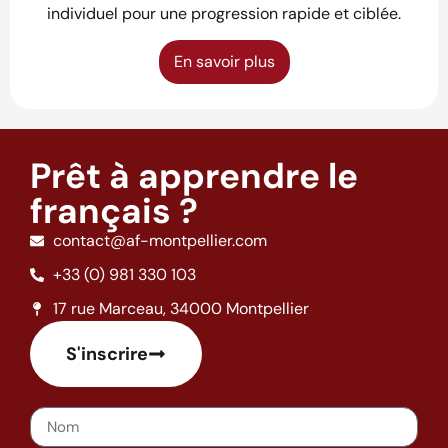
individuel pour une progression rapide et ciblée.
En savoir plus
Prêt à apprendre le
français ?
contact@af-montpellier.com
+33 (0) 981 330 103
17 rue Marceau, 34000 Montpellier
S'inscrire