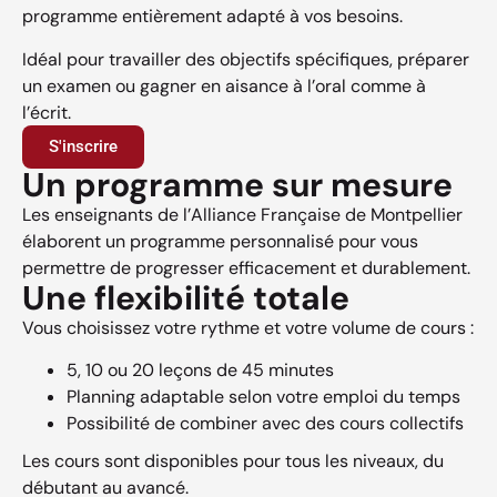
programme entièrement adapté à vos besoins.
Idéal pour travailler des objectifs spécifiques, préparer
un examen ou gagner en aisance à l’oral comme à
l’écrit.
S'inscrire
Un programme sur mesure
Les enseignants de l’Alliance Française de Montpellier
élaborent un programme personnalisé pour vous
permettre de progresser efficacement et durablement.
Une flexibilité totale
Vous choisissez votre rythme et votre volume de cours :
5, 10 ou 20 leçons de 45 minutes
Planning adaptable selon votre emploi du temps
Possibilité de combiner avec des cours collectifs
Les cours sont disponibles pour tous les niveaux, du
débutant au avancé.