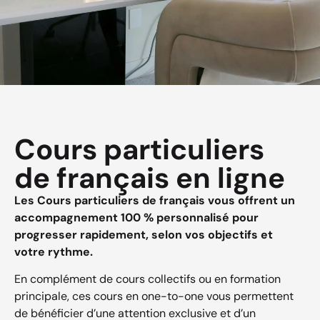
Cours particuliers
de français en ligne
Les Cours particuliers de français vous offrent un
accompagnement 100 % personnalisé pour
progresser rapidement, selon vos objectifs et
votre rythme.
En complément de cours collectifs ou en formation
principale, ces cours en one-to-one vous permettent
de bénéficier d’une attention exclusive et d’un