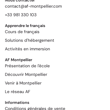
Nous contacter
contact@af-montpellier.com
+33 981 330 103
Apprendre le français
Cours de français
Solutions d'hébergement
Activités en immersion
AF Montpellier
Présentation de l'école
Découvrir Montpellier
Venir à Montpellier
Le réseau AF
Informations
Conditions générales de vente