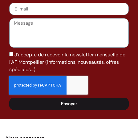
J'accepte de recevoir la newsletter mensuelle de
l'AF Montpellier (informations, nouveautés, offres
spéciales...).
Envoyer