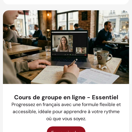
Cours de groupe en ligne - Essentiel
Progressez en français avec une formule flexible et
accessible, idéale pour apprendre à votre rythme
où que vous soyez.