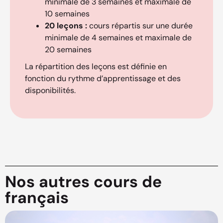
minimale de 3 semaines et maximale de
10 semaines
20 leçons :
cours répartis sur une durée
minimale de 4 semaines et maximale de
20 semaines
La répartition des leçons est définie en
fonction du rythme d’apprentissage et des
disponibilités.
Nos autres cours de
français