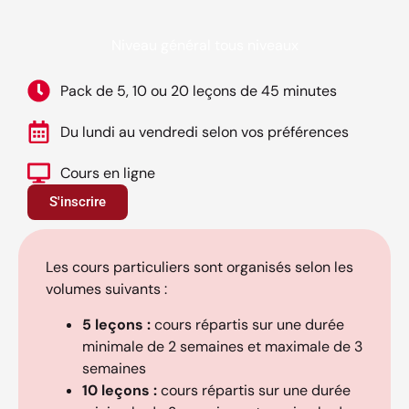
Niveau général tous niveaux
Pack de 5, 10 ou 20 leçons de 45 minutes
Du lundi au vendredi selon vos préférences
Cours en ligne
S'inscrire
Les cours particuliers sont organisés selon les
volumes suivants :
5 leçons :
cours répartis sur une durée
minimale de 2 semaines et maximale de 3
semaines
10 leçons :
cours répartis sur une durée