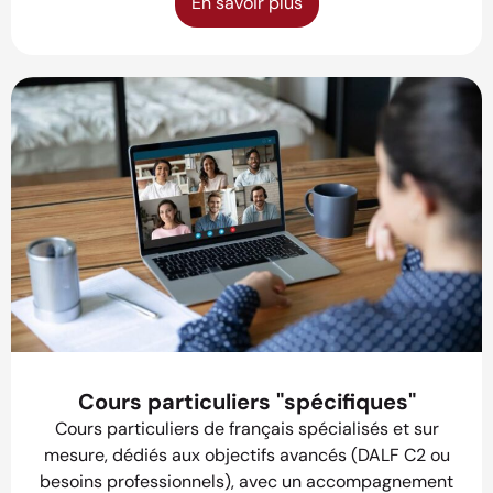
En savoir plus
Cours particuliers "spécifiques"
Cours particuliers de français spécialisés et sur
mesure, dédiés aux objectifs avancés (DALF C2 ou
besoins professionnels), avec un accompagnement